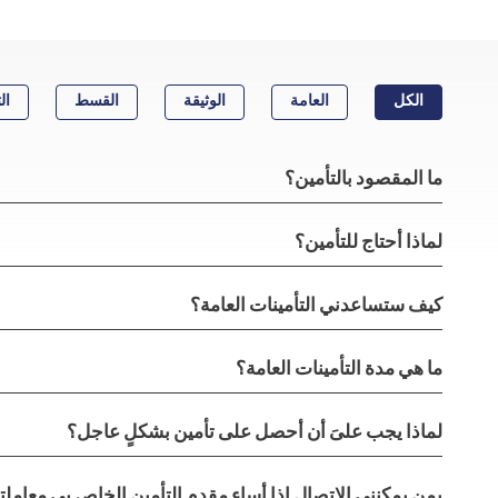
الكل
العامة
الوثيقة
القسط
ال
ما المقصود بالتأمين؟
لماذا أحتاج للتأمين؟
كيف ستساعدني التأمينات العامة؟
ما هي مدة التأمينات العامة؟
لماذا يجب علىَ أن أحصل على تأمين بشكلٍ عاجل؟
بمن يمكنني الاتصال إذا أساء مقدم التأمين الخاص بي معامل