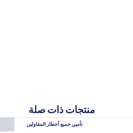
منتجات ذات صلة
تأمين جميع أخطار المقاولين