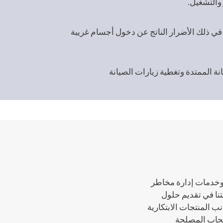
 والتشغيل.
في ذلك الأضرار الناتج عن دخول أجسام غريبة
ة الممتدة وتغطية زيارات الصيانة
وخدمات إدارة مخاطر
يتنا في تقديم حلول
ب المنتجات الابتكارية
أصحاب المصلحة