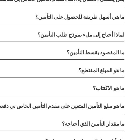
ما هي أسهل طريقة للحصول على التأمين؟
لماذا أحتاج إلى ملء نموذج طلب التأمين؟
ما المقصود بقسط التأمين؟
ما هو المبلغ المقتطع؟
ما هو الاكتتاب؟
ما هو مبلغ التأمين المتعين على مقدم التأمين الخاص بي دفعه
ما مقدار التأمين الذي أحتاجه؟