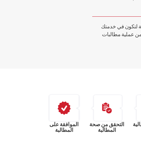
ة لتكون في خدمتك
من عملية مطالبات
لبة
التحقق من صحة
الموافقة على
المطالبة
المطالبة