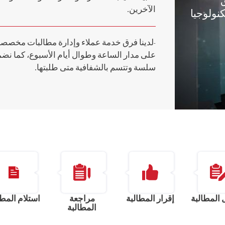
الآخرين.
كنولوجيا
-لدينا فرق خدمة عملاء وإدارة مطالبات مخصص
على مدار الساعة وطوال أيام الأسبوع، كما نض
سلسة وتتسم بالشفافية متى طلبتها.
المطالبة
إقرار المطالبة
مراجعة
استلام المطا
المطالبة