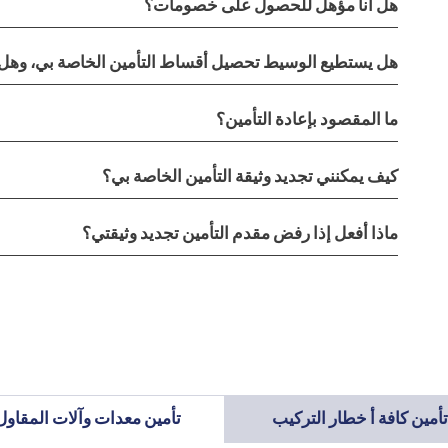
هل أنا مؤهل للحصول على خصومات؟
هل يستطيع الوسيط تحصيل أقساط التأمين الخاصة بي، وهل ل
ما المقصود بإعادة التأمين؟
كيف يمكنني تجديد وثيقة التأمين الخاصة بي؟
ماذا أفعل إذا رفض مقدم التأمين تجديد وثيقتي؟
تأمين كافة أ خطار التركيب
تأمين معدات وآلات المقاول