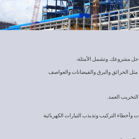
حل مشروعك. وتشمل الأمثلة:
 مثل الحرائق والبرق والفيضانات والعواصف
لتخريب العمد.
ات وأخطاء التركيب وتذبذب التيارات الكهربائية