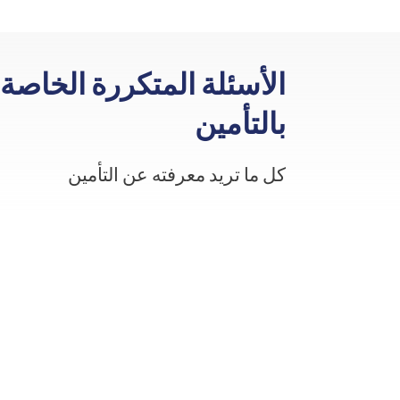
الأسئلة المتكررة الخاصة
بالتأمين
كل ما تريد معرفته عن التأمين