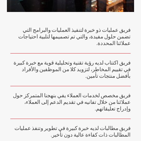
فريق عمليات ذو خبرة لتنفيذ العمليات والبرامج التي
تضمن حلول مفيدة، والتي تم تصميمها لتلبية احتياجات
عملائنا المحددة.
فريق اكتتاب لديه رؤية تقنية وتحليلية قوية مع خبرة كبيرة
في تقييم المخاطر، لتزويد كلا من الموظفين والأفراد
بأفضل منتجات تأمين.
فريق مخصص لخدمات العملاء يفي بنهجنا المتمركز حول
عملائنا من خلال تفانيه في تقديم الدعم إلى العملاء،
وإدراج تعليقاتهم.
فريق مطالبات لديه خبرة كبيرة في تطوير وتنفذ عمليات
المطالبات ذات كفاءة عالية دون تأخير.