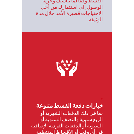
القسط وفقًا لما يناسبك وحرية
الوصول إلى استثمارك من أجل
الاحتياجات قصيرة الأمد خلال مدة
الوثيقة.
+
خيارات دفعة الفسط متنوعة
بما في ذلك الدفعات الشهرية أو
الربع سنوية والنصف السنوية أو
السنوية أو الدفعات الفردية الإضافية
في أي وقت أو الأقساط المنتظمة