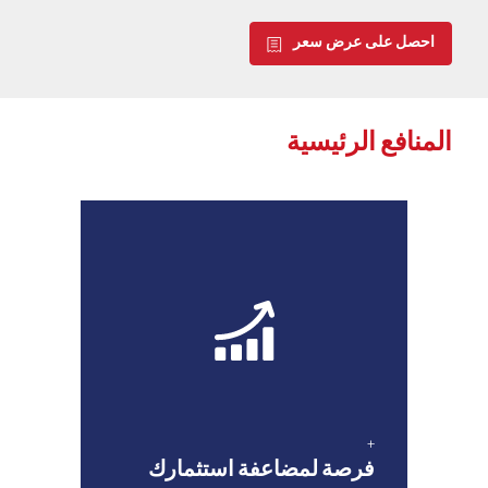
احصل على عرض سعر
المنافع الرئيسية
+
فرصة لمضاعفة استثمارك