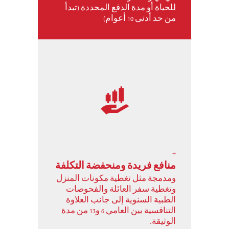
للحياة أو مدة الدفع المحددة (تبدأ
من حد أدنى 10 أعوام)
+
منافع فريدة ومنحفضة التكلفة
ومدمجة مثل تغطية مكونات المنزل
وتغطية سفر العائلة والفحوصات
الطبية السنوية إلى جانب العلاوة
التنافسية بين العامي 6 و13 من مدة
الوثيقة.