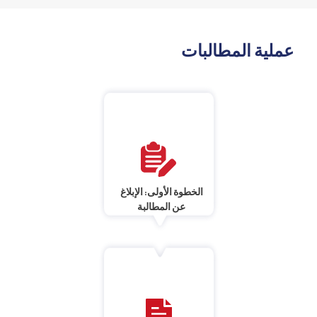
عملية المطالبات
الخطوة الأولى: الإبلاغ
عن المطالبة