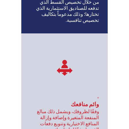
من خلال تخصيص القسط الذي
تدفعه للصناديق الاستثمارية الذي
تختارها؛ وذلك مدعوماً بتكاليف
تخصيص تنافسية.
+
وائم منافعك
وفقًا لظروفك، ويشمل ذلك مبالغ
المنفعة المتغيرة وإضافة وإزالة
المنافع الاختيارية وتنويع دفعات