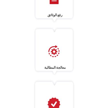
رفع الوثائق
معالجة المطالبة