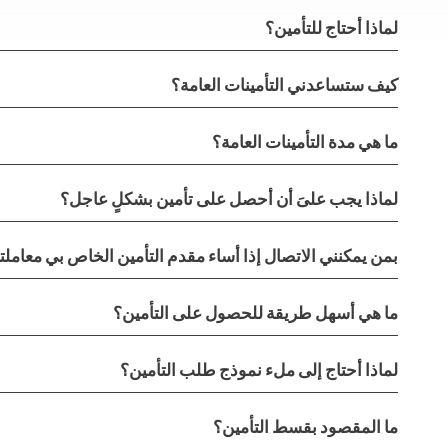
لماذا أحتاج للتأمين؟
كيف ستساعدني التأمينات العامة؟
ما هي مدة التأمينات العامة؟
لماذا يجب علىَ أن أحصل على تأمين بشكلٍ عاجل؟
بمن يمكنني الاتصال إذا أساء مقدم التأمين الخاص بي معامل
ما هي أسهل طريقة للحصول على التأمين؟
لماذا أحتاج إلى ملء نموذج طلب التأمين؟
ما المقصود بقسط التأمين؟