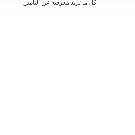
كل ما تريد معرفته عن التأمين