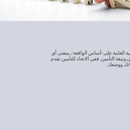
ية العامة على "أساس الواقعة"، بمعنى أي
ن وثيقة التأمين. ففي الاتحاد للتأمين نقدم
اتك ووضعك.