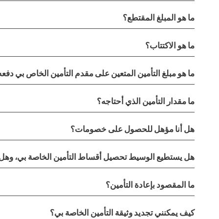
ما هو المبلغ المقتطع؟
ما هو الاكتتاب؟
ما هو مبلغ التأمين المتعين على مقدم التأمين الخاص بي دفعه
ما مقدار التأمين الذي أحتاجه؟
هل أنا مؤهل للحصول على خصومات؟
هل يستطيع الوسيط تحصيل أقساط التأمين الخاصة بي، وهل ل
ما المقصود بإعادة التأمين؟
كيف يمكنني تجديد وثيقة التأمين الخاصة بي؟