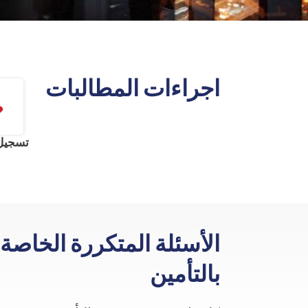
اجراءات المطالبات
تسجيل 
الأسئلة المتكررة الخاصة
بالتأمين