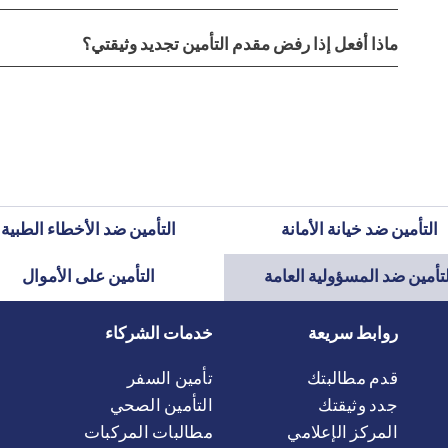
ماذا أفعل إذا رفض مقدم التأمين تجديد وثيقتي؟
التأمين ضد خيانة الأمانة
التأمين ضد الأخطاء الطبية
تأمين ضد المسؤولية العامة
التأمين على الأموال
روابط سريعة
خدمات الشركاء
قدم مطالبتك
تأمين السفر
جدد وثيقتك
التأمين الصحي
المركز الإعلامي
مطالبات المركبات