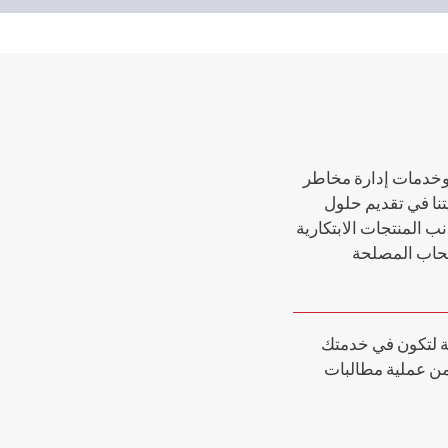
وخدمات إدارة مخاطر
يتنا في تقديم حلول
ب المنتجات الابتكارية
أصحاب المصلحة
ة لتكون في خدمتك
من عملية مطالبات